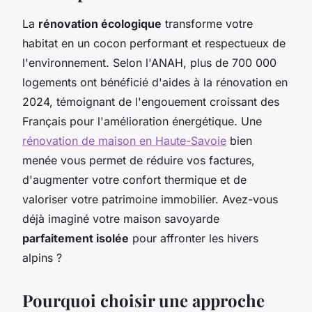
La
rénovation écologique
transforme votre
habitat en un cocon performant et respectueux de
l'environnement. Selon l'ANAH, plus de 700 000
logements ont bénéficié d'aides à la rénovation en
2024, témoignant de l'engouement croissant des
Français pour l'amélioration énergétique. Une
rénovation de maison en Haute-Savoie
bien
menée vous permet de réduire vos factures,
d'augmenter votre confort thermique et de
valoriser votre patrimoine immobilier. Avez-vous
déjà imaginé votre maison savoyarde
parfaitement isolée
pour affronter les hivers
alpins ?
Pourquoi choisir une approche