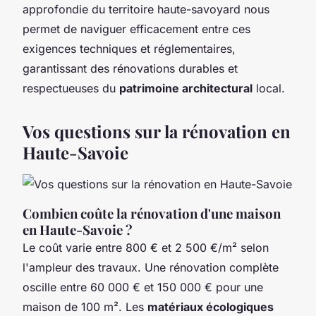
approfondie du territoire haute-savoyard nous
permet de naviguer efficacement entre ces
exigences techniques et réglementaires,
garantissant des rénovations durables et
respectueuses du
patrimoine architectural
local.
Vos questions sur la rénovation en
Haute-Savoie
Combien coûte la rénovation d'une maison
en Haute-Savoie ?
Le coût varie entre 800 € et 2 500 €/m² selon
l'ampleur des travaux. Une rénovation complète
oscille entre 60 000 € et 150 000 € pour une
maison de 100 m². Les
matériaux écologiques