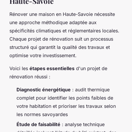
Haute-Savoie
Rénover une maison en Haute-Savoie nécessite
une approche méthodique adaptée aux
spécificités climatiques et réglementaires locales.
Chaque projet de rénovation suit un processus
structuré qui garantit la qualité des travaux et
optimise votre investissement.
Voici les
étapes essentielles
d'un projet de
rénovation réussi :
Diagnostic énergétique
: audit thermique
complet pour identifier les points faibles de
votre habitation et prioriser les travaux selon
les normes savoyardes
Étude de faisabilité
: analyse technique