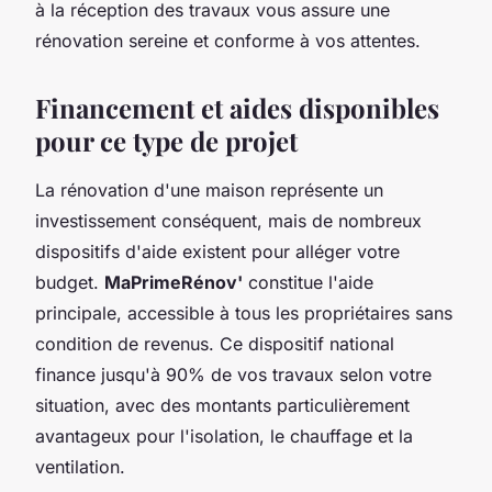
à la réception des travaux vous assure une
rénovation sereine et conforme à vos attentes.
Financement et aides disponibles
pour ce type de projet
La rénovation d'une maison représente un
investissement conséquent, mais de nombreux
dispositifs d'aide existent pour alléger votre
budget.
MaPrimeRénov'
constitue l'aide
principale, accessible à tous les propriétaires sans
condition de revenus. Ce dispositif national
finance jusqu'à 90% de vos travaux selon votre
situation, avec des montants particulièrement
avantageux pour l'isolation, le chauffage et la
ventilation.