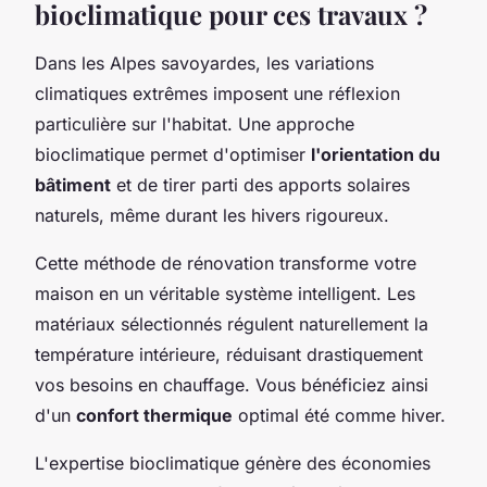
bioclimatique pour ces travaux ?
Dans les Alpes savoyardes, les variations
climatiques extrêmes imposent une réflexion
particulière sur l'habitat. Une approche
bioclimatique permet d'optimiser
l'orientation du
bâtiment
et de tirer parti des apports solaires
naturels, même durant les hivers rigoureux.
Cette méthode de rénovation transforme votre
maison en un véritable système intelligent. Les
matériaux sélectionnés régulent naturellement la
température intérieure, réduisant drastiquement
vos besoins en chauffage. Vous bénéficiez ainsi
d'un
confort thermique
optimal été comme hiver.
L'expertise bioclimatique génère des économies