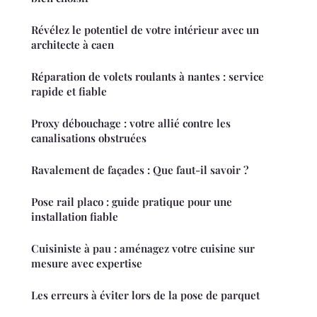
Révélez le potentiel de votre intérieur avec un
architecte à caen
Réparation de volets roulants à nantes : service
rapide et fiable
Proxy débouchage : votre allié contre les
canalisations obstruées
Ravalement de façades : Que faut-il savoir ?
Pose rail placo : guide pratique pour une
installation fiable
Cuisiniste à pau : aménagez votre cuisine sur
mesure avec expertise
Les erreurs à éviter lors de la pose de parquet