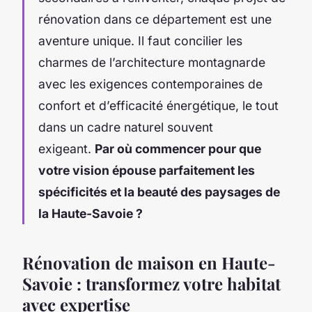
rénovation dans ce département est une
aventure unique. Il faut concilier les
charmes de l’architecture montagnarde
avec les exigences contemporaines de
confort et d’efficacité énergétique, le tout
dans un cadre naturel souvent
exigeant.
Par où commencer pour que
votre vision épouse parfaitement les
spécificités et la beauté des paysages de
la Haute-Savoie ?
Rénovation de maison en Haute-
Savoie : transformez votre habitat
avec expertise