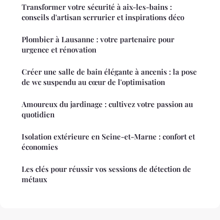
Transformer votre sécurité à aix-les-bains :
conseils d'artisan serrurier et inspirations déco
Plombier à Lausanne : votre partenaire pour
urgence et rénovation
Créer une salle de bain élégante à ancenis : la pose
de wc suspendu au cœur de l'optimisation
Amoureux du jardinage : cultivez votre passion au
quotidien
Isolation extérieure en Seine-et-Marne : confort et
économies
Les clés pour réussir vos sessions de détection de
métaux