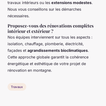
travaux intérieurs ou les
extensions modestes
.
Nous vous conseillons sur les démarches
nécessaires.
Proposez-vous des rénovations complètes
intérieur et extérieur ?
Nos équipes interviennent sur tous les aspects :
isolation, chauffage, plomberie, électricité,
façades et
agrandissements bioclimatiques
.
Cette approche globale garantit la cohérence
énergétique et esthétique de votre projet de
rénovation en montagne.
Travaux