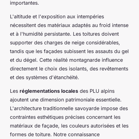
importantes.
L'altitude et l'exposition aux intempéries
nécessitent des matériaux adaptés au froid intense
et à l'humidité persistante. Les toitures doivent
supporter des charges de neige considérables,
tandis que les façades subissent les assauts du gel
et du dégel. Cette réalité montagnarde influence
directement le choix des isolants, des revêtements
et des systèmes d'étanchéité.
Les
réglementations locales
des PLU alpins
ajoutent une dimension patrimoniale essentielle.
L'architecture traditionnelle savoyarde impose des
contraintes esthétiques précises concernant les
matériaux de façade, les couleurs autorisées et les
formes de toiture. Notre connaissance