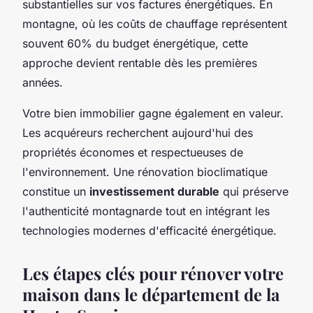
substantielles sur vos factures énergétiques. En
montagne, où les coûts de chauffage représentent
souvent 60% du budget énergétique, cette
approche devient rentable dès les premières
années.
Votre bien immobilier gagne également en valeur.
Les acquéreurs recherchent aujourd'hui des
propriétés économes et respectueuses de
l'environnement. Une rénovation bioclimatique
constitue un
investissement durable
qui préserve
l'authenticité montagnarde tout en intégrant les
technologies modernes d'efficacité énergétique.
Les étapes clés pour rénover votre
maison dans le département de la