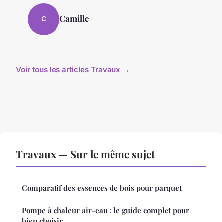
Camille
C
Voir tous les articles Travaux →
Travaux — Sur le même sujet
Comparatif des essences de bois pour parquet
Pompe à chaleur air-eau : le guide complet pour
bien choisir