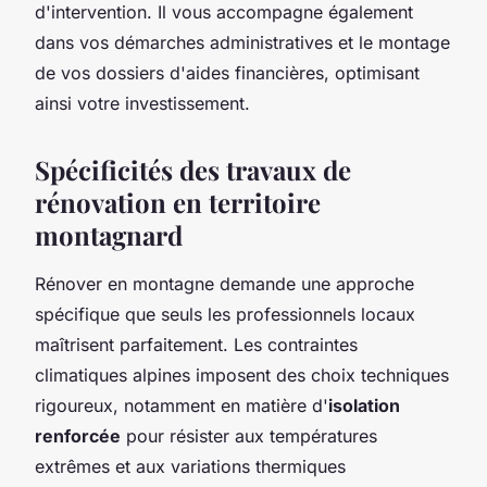
d'intervention. Il vous accompagne également
dans vos démarches administratives et le montage
de vos dossiers d'aides financières, optimisant
ainsi votre investissement.
Spécificités des travaux de
rénovation en territoire
montagnard
Rénover en montagne demande une approche
spécifique que seuls les professionnels locaux
maîtrisent parfaitement. Les contraintes
climatiques alpines imposent des choix techniques
rigoureux, notamment en matière d'
isolation
renforcée
pour résister aux températures
extrêmes et aux variations thermiques