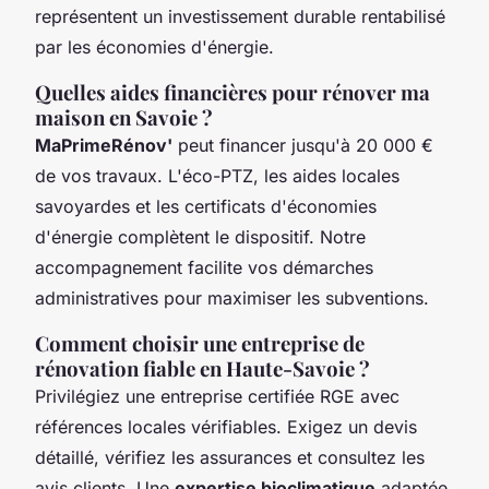
représentent un investissement durable rentabilisé
par les économies d'énergie.
Quelles aides financières pour rénover ma
maison en Savoie ?
MaPrimeRénov'
peut financer jusqu'à 20 000 €
de vos travaux. L'éco-PTZ, les aides locales
savoyardes et les certificats d'économies
d'énergie complètent le dispositif. Notre
accompagnement facilite vos démarches
administratives pour maximiser les subventions.
Comment choisir une entreprise de
rénovation fiable en Haute-Savoie ?
Privilégiez une entreprise certifiée RGE avec
références locales vérifiables. Exigez un devis
détaillé, vérifiez les assurances et consultez les
avis clients. Une
expertise bioclimatique
adaptée