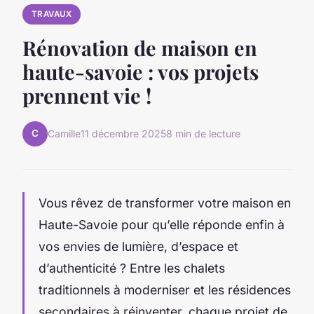
TRAVAUX
Rénovation de maison en
haute-savoie : vos projets
prennent vie !
C
Camille
11 décembre 2025
8 min de lecture
Vous rêvez de transformer votre maison en
Haute-Savoie pour qu’elle réponde enfin à
vos envies de lumière, d’espace et
d’authenticité ? Entre les chalets
traditionnels à moderniser et les résidences
secondaires à réinventer, chaque projet de