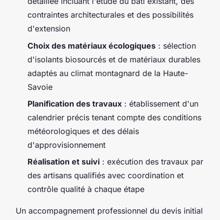
détaillée incluant l'étude du bâti existant, des
contraintes architecturales et des possibilités
d'extension
Choix des matériaux écologiques
: sélection
d'isolants biosourcés et de matériaux durables
adaptés au climat montagnard de la Haute-
Savoie
Planification des travaux
: établissement d'un
calendrier précis tenant compte des conditions
météorologiques et des délais
d'approvisionnement
Réalisation et suivi
: exécution des travaux par
des artisans qualifiés avec coordination et
contrôle qualité à chaque étape
Un accompagnement professionnel du devis initial