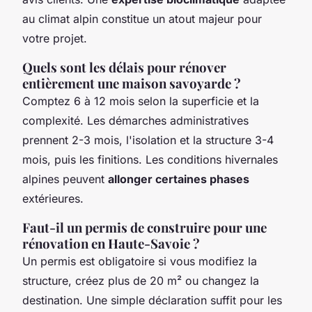
au climat alpin constitue un atout majeur pour
votre projet.
Quels sont les délais pour rénover
entièrement une maison savoyarde ?
Comptez 6 à 12 mois selon la superficie et la
complexité. Les démarches administratives
prennent 2-3 mois, l'isolation et la structure 3-4
mois, puis les finitions. Les conditions hivernales
alpines peuvent
allonger certaines phases
extérieures.
Faut-il un permis de construire pour une
rénovation en Haute-Savoie ?
Un permis est obligatoire si vous modifiez la
structure, créez plus de 20 m² ou changez la
destination. Une simple déclaration suffit pour les