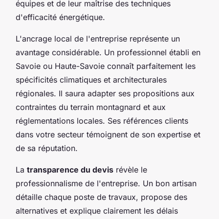
équipes et de leur maîtrise des techniques
d'efficacité énergétique.
L'ancrage local de l'entreprise représente un
avantage considérable. Un professionnel établi en
Savoie ou Haute-Savoie connaît parfaitement les
spécificités climatiques et architecturales
régionales. Il saura adapter ses propositions aux
contraintes du terrain montagnard et aux
réglementations locales. Ses références clients
dans votre secteur témoignent de son expertise et
de sa réputation.
La
transparence du devis
révèle le
professionnalisme de l'entreprise. Un bon artisan
détaille chaque poste de travaux, propose des
alternatives et explique clairement les délais