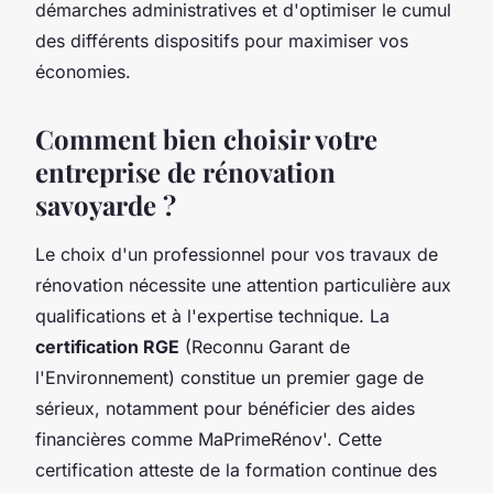
démarches administratives et d'optimiser le cumul
des différents dispositifs pour maximiser vos
économies.
Comment bien choisir votre
entreprise de rénovation
savoyarde ?
Le choix d'un professionnel pour vos travaux de
rénovation nécessite une attention particulière aux
qualifications et à l'expertise technique. La
certification RGE
(Reconnu Garant de
l'Environnement) constitue un premier gage de
sérieux, notamment pour bénéficier des aides
financières comme MaPrimeRénov'. Cette
certification atteste de la formation continue des