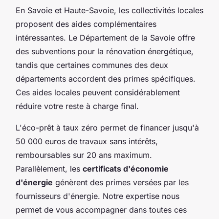
En Savoie et Haute-Savoie, les collectivités locales
proposent des aides complémentaires
intéressantes. Le Département de la Savoie offre
des subventions pour la rénovation énergétique,
tandis que certaines communes des deux
départements accordent des primes spécifiques.
Ces aides locales peuvent considérablement
réduire votre reste à charge final.
L'éco-prêt à taux zéro permet de financer jusqu'à
50 000 euros de travaux sans intérêts,
remboursables sur 20 ans maximum.
Parallèlement, les
certificats d'économie
d'énergie
génèrent des primes versées par les
fournisseurs d'énergie. Notre expertise nous
permet de vous accompagner dans toutes ces