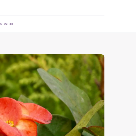
ravaux