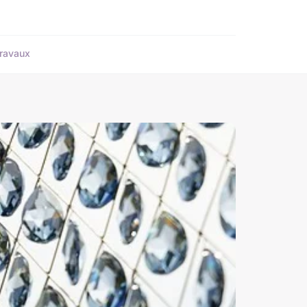
ravaux