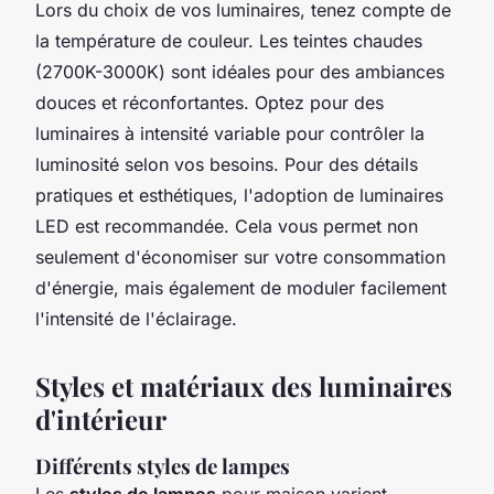
Lors du choix de vos luminaires, tenez compte de
la température de couleur. Les teintes chaudes
(2700K-3000K) sont idéales pour des ambiances
douces et réconfortantes. Optez pour des
luminaires à intensité variable pour contrôler la
luminosité selon vos besoins. Pour des détails
pratiques et esthétiques, l'adoption de luminaires
LED est recommandée. Cela vous permet non
seulement d'économiser sur votre consommation
d'énergie, mais également de moduler facilement
l'intensité de l'éclairage.
Styles et matériaux des luminaires
d'intérieur
Différents styles de lampes
Les
styles de lampes
pour maison varient