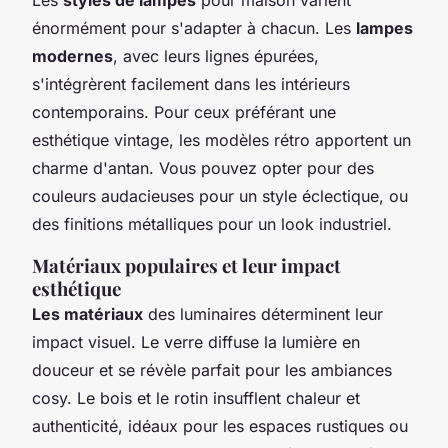
énormément pour s'adapter à chacun. Les
lampes
modernes
, avec leurs lignes épurées,
s'intégrèrent facilement dans les intérieurs
contemporains. Pour ceux préférant une
esthétique vintage, les modèles rétro apportent un
charme d'antan. Vous pouvez opter pour des
couleurs audacieuses pour un style éclectique, ou
des finitions métalliques pour un look industriel.
Matériaux populaires et leur impact
esthétique
Les matériaux
des luminaires déterminent leur
impact visuel. Le verre diffuse la lumière en
douceur et se révèle parfait pour les ambiances
cosy. Le bois et le rotin insufflent chaleur et
authenticité, idéaux pour les espaces rustiques ou