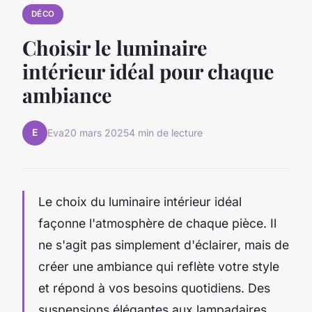
DÉCO
Choisir le luminaire
intérieur idéal pour chaque
ambiance
E
Eva
20 mars 2025
4 min de lecture
Le choix du luminaire intérieur idéal
façonne l'atmosphère de chaque pièce. Il
ne s'agit pas simplement d'éclairer, mais de
créer une ambiance qui reflète votre style
et répond à vos besoins quotidiens. Des
suspensions élégantes aux lampadaires