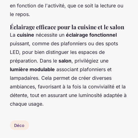
en fonction de l'activité, que ce soit la lecture ou
le repos.
Éclairage efficace pour la cuisine et le salon
La
cuisine
nécessite un
éclairage fonctionnel
puissant, comme des plafonniers ou des spots
LED, pour bien distinguer les espaces de
préparation. Dans le
salon
, privilégiez une
lumière modulable
associant plafonniers et
lampadaires. Cela permet de créer diverses
ambiances, favorisant à la fois la convivialité et la
détente, tout en assurant une luminosité adaptée à
chaque usage.
Déco