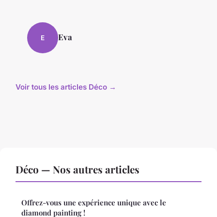
Eva
E
Voir tous les articles Déco →
Déco — Nos autres articles
Offrez-vous une expérience unique avec le
diamond painting !