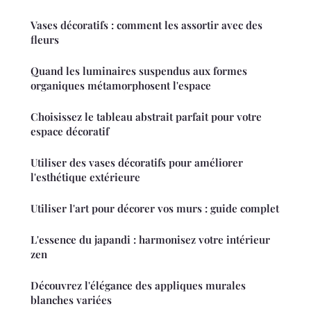
Vases décoratifs : comment les assortir avec des
fleurs
Quand les luminaires suspendus aux formes
organiques métamorphosent l'espace
Choisissez le tableau abstrait parfait pour votre
espace décoratif
Utiliser des vases décoratifs pour améliorer
l'esthétique extérieure
Utiliser l'art pour décorer vos murs : guide complet
L'essence du japandi : harmonisez votre intérieur
zen
Découvrez l'élégance des appliques murales
blanches variées