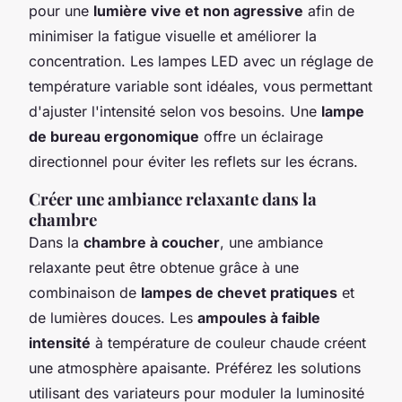
pour une
lumière vive et non agressive
afin de
minimiser la fatigue visuelle et améliorer la
concentration. Les lampes LED avec un réglage de
température variable sont idéales, vous permettant
d'ajuster l'intensité selon vos besoins. Une
lampe
de bureau ergonomique
offre un éclairage
directionnel pour éviter les reflets sur les écrans.
Créer une ambiance relaxante dans la
chambre
Dans la
chambre à coucher
, une ambiance
relaxante peut être obtenue grâce à une
combinaison de
lampes de chevet pratiques
et
de lumières douces. Les
ampoules à faible
intensité
à température de couleur chaude créent
une atmosphère apaisante. Préférez les solutions
utilisant des variateurs pour moduler la luminosité