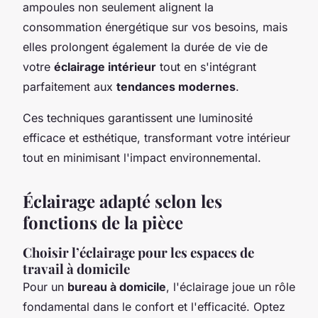
ampoules non seulement alignent la
consommation énergétique sur vos besoins, mais
elles prolongent également la durée de vie de
votre
éclairage intérieur
tout en s'intégrant
parfaitement aux
tendances modernes
.
Ces techniques garantissent une luminosité
efficace et esthétique, transformant votre intérieur
tout en minimisant l'impact environnemental.
Éclairage adapté selon les
fonctions de la pièce
Choisir l’éclairage pour les espaces de
travail à domicile
Pour un
bureau à domicile
, l'éclairage joue un rôle
fondamental dans le confort et l'efficacité. Optez