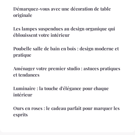
Démarquez-vous avec une décoration de table
originale
Les lampes suspendues au design organique qui
éblouissent votre intérieur
Poubelle salle de bain en bois : design moderne et
pratique
Aménager votre premier studio : astuces pratiques
et tendances
Luminaire : la touche d'élégance pour chaque
intérieur
Ours en roses : le cadeau parfait pour marquer les
esprits