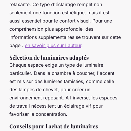
relaxante. Ce type d'éclairage remplit non
seulement une fonction esthétique, mais il est
aussi essentiel pour le confort visuel. Pour une
compréhension plus approfondie, des
informations supplémentaires se trouvent sur cette
page :
en savoir plus sur l'auteur
.
Sélection de luminaires adaptés
Chaque espace exige un type de luminaire
particulier. Dans la chambre à coucher, l'accent
est mis sur des lumières tamisées, comme celle
des lampes de chevet, pour créer un
environnement reposant. À l'inverse, les espaces
de travail nécessitent un éclairage vif pour
favoriser la concentration.
Conseils pour l'achat de luminaires