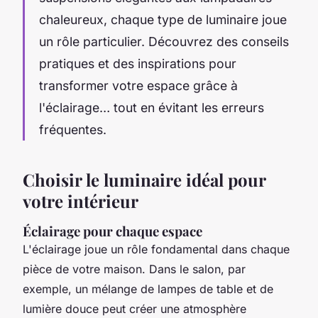
chaleureux, chaque type de luminaire joue
un rôle particulier. Découvrez des conseils
pratiques et des inspirations pour
transformer votre espace grâce à
l'éclairage… tout en évitant les erreurs
fréquentes.
Choisir le luminaire idéal pour
votre intérieur
Éclairage pour chaque espace
L'éclairage joue un rôle fondamental dans chaque
pièce de votre maison. Dans le salon, par
exemple, un mélange de lampes de table et de
lumière douce peut créer une atmosphère