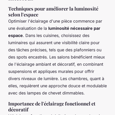
Techniques pour améliorer la luminosité
selon l'espace
Optimiser l'éclairage d'une pièce commence par
une évaluation de la
luminosité nécessaire par
espace
. Dans les cuisines, choisissez des
luminaires qui assurent une visibilité claire pour
des tâches précises, tels que des plafonniers ou
des spots encastrés. Les salons bénéficient mieux
de l'éclairage ambiant et décoratif, en combinant
suspensions et appliques murales pour offrir
divers niveaux de lumière. Les chambres, quant à
elles, requièrent une approche douce et modulable
avec des lampes de chevet dimmables.
Importance de l'éclairage fonctionnel et
décoratif