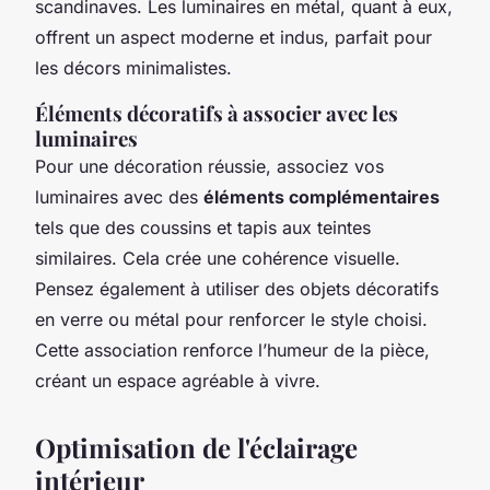
scandinaves. Les luminaires en métal, quant à eux,
offrent un aspect moderne et indus, parfait pour
les décors minimalistes.
Éléments décoratifs à associer avec les
luminaires
Pour une décoration réussie, associez vos
luminaires avec des
éléments complémentaires
tels que des coussins et tapis aux teintes
similaires. Cela crée une cohérence visuelle.
Pensez également à utiliser des objets décoratifs
en verre ou métal pour renforcer le style choisi.
Cette association renforce l’humeur de la pièce,
créant un espace agréable à vivre.
Optimisation de l'éclairage
intérieur