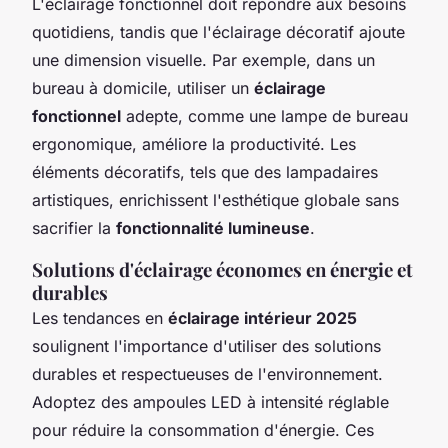
L'éclairage fonctionnel doit répondre aux besoins
quotidiens, tandis que l'éclairage décoratif ajoute
une dimension visuelle. Par exemple, dans un
bureau à domicile, utiliser un
éclairage
fonctionnel
adepte, comme une lampe de bureau
ergonomique, améliore la productivité. Les
éléments décoratifs, tels que des lampadaires
artistiques, enrichissent l'esthétique globale sans
sacrifier la
fonctionnalité lumineuse
.
Solutions d'éclairage économes en énergie et
durables
Les tendances en
éclairage intérieur 2025
soulignent l'importance d'utiliser des solutions
durables et respectueuses de l'environnement.
Adoptez des ampoules LED à intensité réglable
pour réduire la consommation d'énergie. Ces