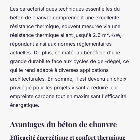
Les caractéristiques techniques essentielles du
béton de chanvre comprennent une excellente
résistance thermique, souvent mesurée via une
résistance thermique allant jusqu'à 2.6 m².K/W,
répondant ainsi aux normes réglementaires
actuelles. De plus, ce matériau bénéficie d'une
grande durabilité face aux cycles de gel-dégel, ce
qui le rend adapté à diverses applications
architecturales. En somme, il est devenu un choix
privilégié pour les projets visant à réduire leur
empreinte carbone tout en maximisant l'efficacité
énergétique.
Avantages du béton de chanvre
Efficacité énergétique et confort thermique