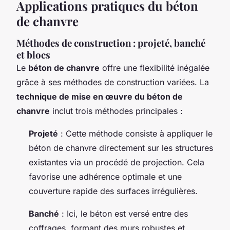
Applications pratiques du béton
de chanvre
Méthodes de construction : projeté, banché
et blocs
Le
béton de chanvre
offre une flexibilité inégalée
grâce à ses méthodes de construction variées. La
technique de mise en œuvre du béton de
chanvre
inclut trois méthodes principales :
Projeté
: Cette méthode consiste à appliquer le
béton de chanvre directement sur les structures
existantes via un procédé de projection. Cela
favorise une adhérence optimale et une
couverture rapide des surfaces irrégulières.
Banché
: Ici, le béton est versé entre des
coffrages, formant des murs robustes et