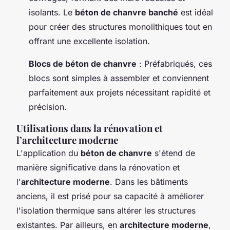
isolants. Le
béton de chanvre banché
est idéal
pour créer des structures monolithiques tout en
offrant une excellente isolation.
Blocs de béton de chanvre
: Préfabriqués, ces
blocs sont simples à assembler et conviennent
parfaitement aux projets nécessitant rapidité et
précision.
Utilisations dans la rénovation et
l’architecture moderne
L'application du
béton de chanvre
s'étend de
manière significative dans la rénovation et
l'
architecture moderne
. Dans les bâtiments
anciens, il est prisé pour sa capacité à améliorer
l'isolation thermique sans altérer les structures
existantes. Par ailleurs, en
architecture moderne
,