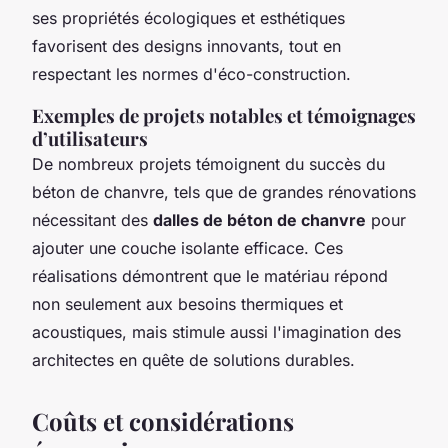
ses propriétés écologiques et esthétiques
favorisent des designs innovants, tout en
respectant les normes d'éco-construction.
Exemples de projets notables et témoignages
d’utilisateurs
De nombreux projets témoignent du succès du
béton de chanvre, tels que de grandes rénovations
nécessitant des
dalles de béton de chanvre
pour
ajouter une couche isolante efficace. Ces
réalisations démontrent que le matériau répond
non seulement aux besoins thermiques et
acoustiques, mais stimule aussi l'imagination des
architectes en quête de solutions durables.
Coûts et considérations