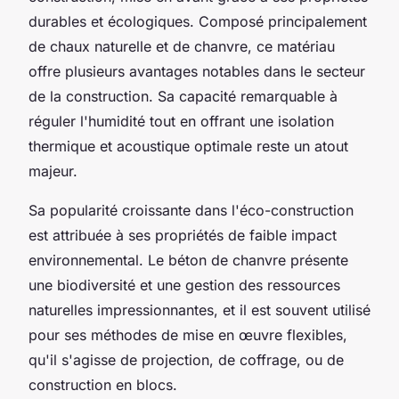
durables et écologiques. Composé principalement
de chaux naturelle et de chanvre, ce matériau
offre plusieurs avantages notables dans le secteur
de la construction. Sa capacité remarquable à
réguler l'humidité tout en offrant une isolation
thermique et acoustique optimale reste un atout
majeur.
Sa popularité croissante dans l'éco-construction
est attribuée à ses propriétés de faible impact
environnemental. Le béton de chanvre présente
une biodiversité et une gestion des ressources
naturelles impressionnantes, et il est souvent utilisé
pour ses méthodes de mise en œuvre flexibles,
qu'il s'agisse de projection, de coffrage, ou de
construction en blocs.