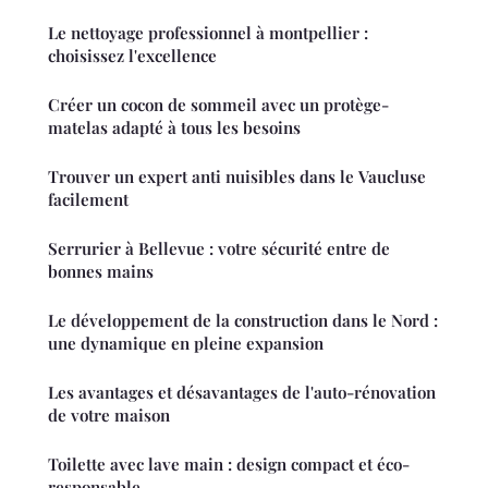
Le nettoyage professionnel à montpellier :
choisissez l'excellence
Créer un cocon de sommeil avec un protège-
matelas adapté à tous les besoins
Trouver un expert anti nuisibles dans le Vaucluse
facilement
Serrurier à Bellevue : votre sécurité entre de
bonnes mains
Le développement de la construction dans le Nord :
une dynamique en pleine expansion
Les avantages et désavantages de l'auto-rénovation
de votre maison
Toilette avec lave main : design compact et éco-
responsable