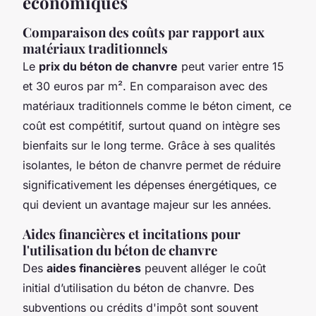
économiques
Comparaison des coûts par rapport aux
matériaux traditionnels
Le
prix du béton de chanvre
peut varier entre 15
et 30 euros par m². En comparaison avec des
matériaux traditionnels comme le béton ciment, ce
coût est compétitif, surtout quand on intègre ses
bienfaits sur le long terme. Grâce à ses qualités
isolantes, le béton de chanvre permet de réduire
significativement les dépenses énergétiques, ce
qui devient un avantage majeur sur les années.
Aides financières et incitations pour
l'utilisation du béton de chanvre
Des
aides financières
peuvent alléger le coût
initial d’utilisation du béton de chanvre. Des
subventions ou crédits d'impôt sont souvent