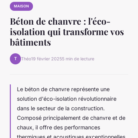
MAISON
Béton de chanvre : l'éco-
isolation qui transforme vos
bâtiments
T
Théo
19 février 2025
5 min de lecture
Le béton de chanvre représente une
solution d'éco-isolation révolutionnaire
dans le secteur de la construction.
Composé principalement de chanvre et de
chaux, il offre des performances
thermiques et acoustiques exceptionnelles