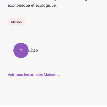
économique et écologique.
Maison
Théo
T
Voir tous les articles Maison →