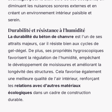
diminuant les nuisances sonores externes et en
créant un environnement intérieur paisible et
serein.
Durabilité et résistance à l'humidité
La durabilité du béton de chanvre
est l'un de ses
attraits majeurs, car il résiste bien aux cycles de
gel-dégel. De plus, ses propriétés hygroscopiques
favorisent la régulation de l'humidité, empêchant
le développement de moisissures et améliorant la
longévité des structures. Cela favorise également
une meilleure qualité de l'air intérieur, renforçant
les
relations avec d'autres matériaux
écologiques
dans un cadre de construction
durable.