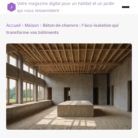
Votre magazine digital pour un habitat et un jardin
qui vous ressemblent
Accueil
›
Maison
›
Béton de chanvre : l'éco-isolation qui
transforme vos bâtiments