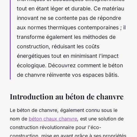
tout en étant léger et durable. Ce matériau
innovant ne se contente pas de répondre
aux normes thermiques contemporaines ; il
transforme également les méthodes de
construction, réduisant les coûts
énergétiques tout en minimisant l'impact
écologique. Découvrez comment le béton
de chanvre réinvente vos espaces bâtis.
Introduction au béton de chanvre
Le béton de chanvre, également connu sous le
nom de
béton chaux chanvre
, est une solution de
construction révolutionnaire pour l'éco-
construction, mise en avant grâce à ses propriétés