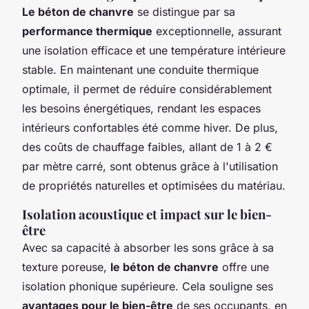
Le béton de chanvre
se distingue par sa
performance thermique
exceptionnelle, assurant
une isolation efficace et une température intérieure
stable. En maintenant une conduite thermique
optimale, il permet de réduire considérablement
les besoins énergétiques, rendant les espaces
intérieurs confortables été comme hiver. De plus,
des coûts de chauffage faibles, allant de 1 à 2 €
par mètre carré, sont obtenus grâce à l'utilisation
de propriétés naturelles et optimisées du matériau.
Isolation acoustique et impact sur le bien-
être
Avec sa capacité à absorber les sons grâce à sa
texture poreuse,
le béton de chanvre
offre une
isolation phonique supérieure. Cela souligne ses
avantages pour le bien-être
de ses occupants, en