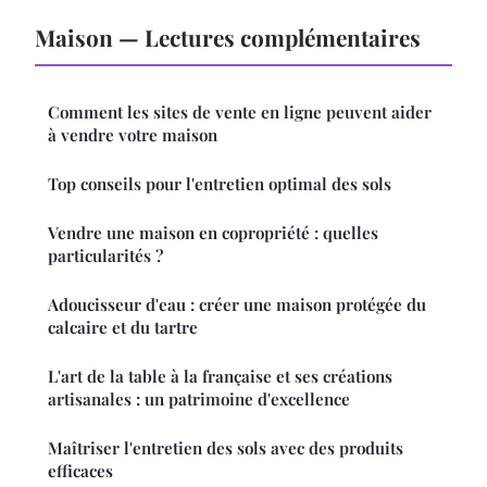
Maison — Lectures complémentaires
Comment les sites de vente en ligne peuvent aider
à vendre votre maison
Top conseils pour l'entretien optimal des sols
Vendre une maison en copropriété : quelles
particularités ?
Adoucisseur d'eau : créer une maison protégée du
calcaire et du tartre
L'art de la table à la française et ses créations
artisanales : un patrimoine d'excellence
Maîtriser l'entretien des sols avec des produits
efficaces