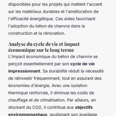
disponibles pour les projets qui mettent l'accent
sur les matériaux durables et l'amélioration de
l'efficacité énergétique. Ces aides favorisent
l'adoption du béton de chanvre dans la
construction et la rénovation.
Analyse du cycle de vie et impact
économique sur le long terme
L'impact économique du béton de chanvre se
perçoit essentiellement par son
cycle de vie
impressionnant
. Sa durabilité réduit la nécessité
de réinvestir fréquemment, tout en assurant des
économies d'énergie. Avec une isolation
thermique renforcée, il diminue les coûts de
chauffage et de climatisation. Par ailleurs, en
stockant du CO2, il contribue aux
objectifs
environnementaux
, soulignant son avantage